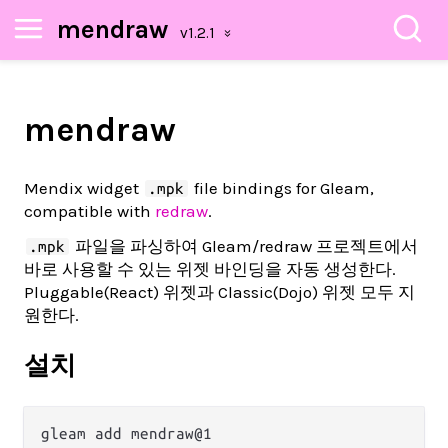
mendraw
mendraw
Mendix widget
file bindings for Gleam,
.mpk
compatible with
redraw
.
파일을 파싱하여 Gleam/redraw 프로젝트에서
.mpk
바로 사용할 수 있는 위젯 바인딩을 자동 생성한다.
Pluggable(React) 위젯과 Classic(Dojo) 위젯 모두 지
원한다.
설치