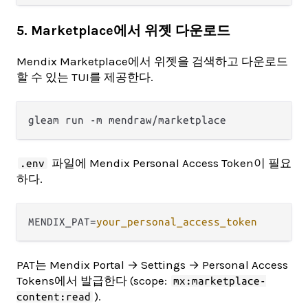
5. Marketplace에서 위젯 다운로드
Mendix Marketplace에서 위젯을 검색하고 다운로드
할 수 있는 TUI를 제공한다.
파일에 Mendix Personal Access Token이 필요
.env
하다.
MENDIX_PAT
=
your_personal_access_token
PAT는 Mendix Portal → Settings → Personal Access
Tokens에서 발급한다 (scope:
mx:marketplace-
).
content:read